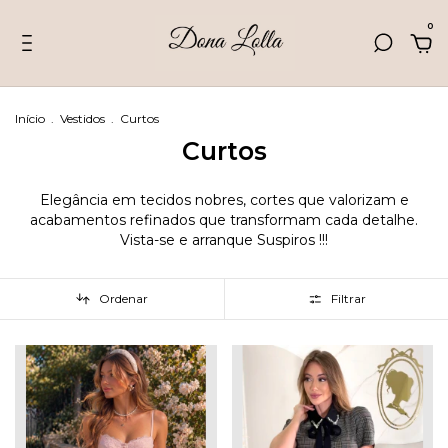
0
Início
.
Vestidos
.
Curtos
Curtos
Elegância em tecidos nobres, cortes que valorizam e
acabamentos refinados que transformam cada detalhe.
Vista-se e arranque Suspiros !!!
Ordenar
Filtrar